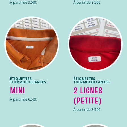
À partir de 3.50€
À partir de 3.50€
ÉTIQUETTES
ÉTIQUETTES
THERMOCOLLANTES
THERMOCOLLANTES
MINI
2 LIGNES
(PETITE)
À partir de 6.50€
À partir de 3.50€