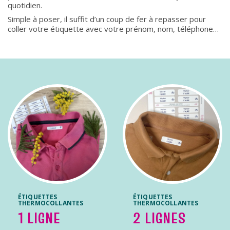
quotidien.
Simple à poser, il suffit d’un coup de fer à repasser pour
coller votre étiquette avec votre prénom, nom, téléphone…
ÉTIQUETTES
ÉTIQUETTES
THERMOCOLLANTES
THERMOCOLLANTES
1 LIGNE
2 LIGNES