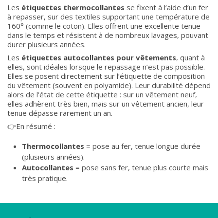
Les
étiquettes thermocollantes
se fixent à l’aide d’un fer
à repasser, sur des textiles supportant une température de
160° (comme le coton). Elles offrent une excellente tenue
dans le temps et résistent à de nombreux lavages, pouvant
durer plusieurs années.
Les
étiquettes autocollantes pour vêtements
, quant à
elles, sont idéales lorsque le repassage n’est pas possible.
Elles se posent directement sur l’étiquette de composition
du vêtement (souvent en polyamide). Leur durabilité dépend
alors de l’état de cette étiquette : sur un vêtement neuf,
elles adhèrent très bien, mais sur un vêtement ancien, leur
tenue dépasse rarement un an.
👉En résumé :
Thermocollantes
= pose au fer, tenue longue durée
(plusieurs années).
Autocollantes
= pose sans fer, tenue plus courte mais
très pratique.