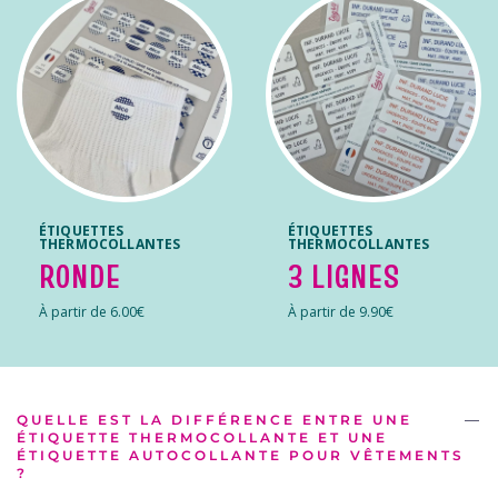
ÉTIQUETTES
ÉTIQUETTES
THERMOCOLLANTES
THERMOCOLLANTES
RONDE
3 LIGNES
À partir de 6.00€
À partir de 9.90€
QUELLE EST LA DIFFÉRENCE ENTRE UNE
ÉTIQUETTE THERMOCOLLANTE ET UNE
ÉTIQUETTE AUTOCOLLANTE POUR VÊTEMENTS
?