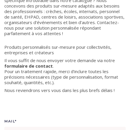
spécifique introuvable dans notre catalogue ? Nous
concevons des produits sur-mesure adaptés aux besoins
des professionnels : crèches, écoles, internats, personnel
de santé, EHPAD, centres de loisirs, associations sportives,
organisateurs d’événements et bien d’autres. Contactez-
nous pour une solution personnalisée répondant
parfaitement à vos attentes !
Produits personnalisés sur-mesure pour collectivités,
entreprises et créateurs
Il vous suffit de nous envoyer votre demande via notre
formulaire de contact
.
Pour un traitement rapide, merci d’inclure toutes les
précisions nécessaires (type de personnalisation, format
souhaité, quantités, etc.).
Nous reviendrons vers vous dans les plus brefs délais !
MAIL*