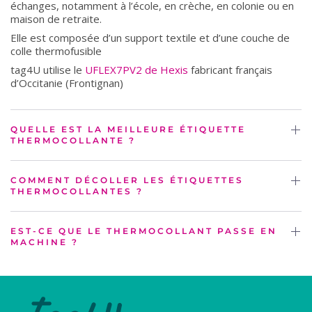
échanges, notamment à l’école, en crèche, en colonie ou en
maison de retraite.
Elle est composée d’un support textile et d’une couche de
colle thermofusible
tag4U utilise le
UFLEX7PV2 de Hexis
fabricant français
d’Occitanie (Frontignan)
QUELLE EST LA MEILLEURE ÉTIQUETTE
THERMOCOLLANTE ?
COMMENT DÉCOLLER LES ÉTIQUETTES
THERMOCOLLANTES ?
EST-CE QUE LE THERMOCOLLANT PASSE EN
MACHINE ?